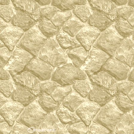
Aboutnet Κατασκευή Site