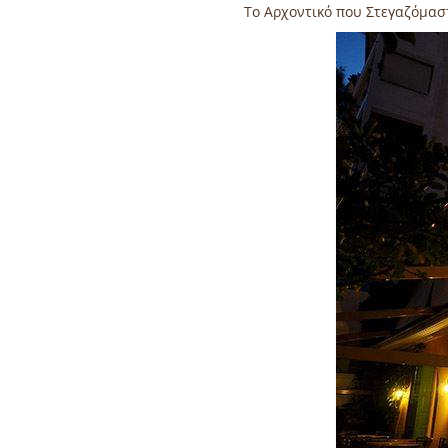
Το Αρχοντικό που Στεγαζόμασ