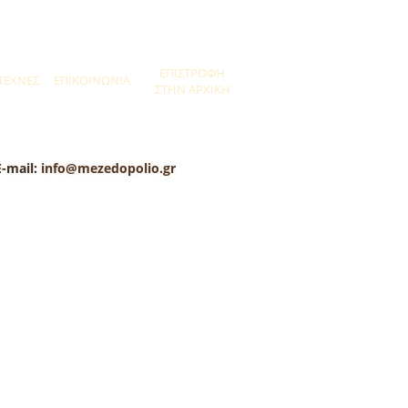
ΕΠΙΣΤΡΟΦΗ
ΤΕΧΝΕΣ
ΕΠΙΚΟΙΝΩΝΙΑ
ΣΤΗΝ ΑΡΧΙΚΗ
E-mail:
info@mezedopolio.gr