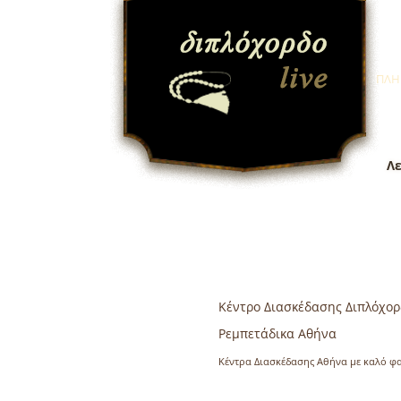
ΠΛΗ
Λε
Κέντρο Διασκέδασης Διπλόχορ
Ρεμπετάδικα Αθήνα
Κέντρα Διασκέδασης Αθήνα με καλό φ