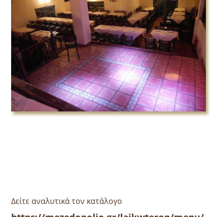
Δείτε αναλυτικά τον κατάλογο