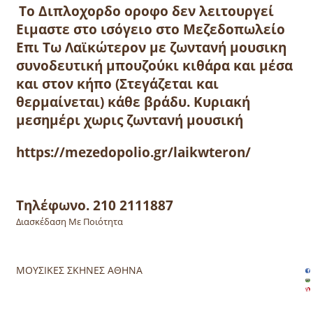
Το Διπλοχορδο
οροφο δεν λειτουργεί
Ειμαστε στο ισόγειο στο Μεζεδοπωλείο
Επι Τω Λαϊκώτερον με ζωντανή μουσικη
συνοδευτική μπουζούκι κιθάρα και μέσα
και στον κήπο (Στεγάζεται και
θερμαίνεται) κάθε βράδυ.
Κυριακή
μεσημέρι χωρις ζωντανή μουσική
https://mezedopolio.gr/laikwteron/
Τηλέφωνο. 210 2111887
Διασκέδαση Με Ποιότητα
ΜΟΥΣΙΚΕΣ ΣΚΗΝΕΣ ΑΘΗΝΑ