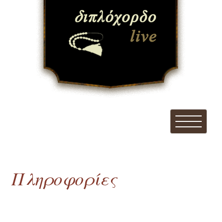
Πληροφορίες